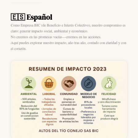
🇪🇸 Español
Como Empresa BIC (de Beneficio e Interés Colectivo), nuestro compromiso es
claro: generar impacto social, ambiental y económico.
No creemos en las promesas vacías—creemos en las acciones.
Aquí puedes explorar nuestro impacto, año tras año, contado con claridad y con
el corazón.